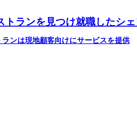
ストランを見つけ就職したシェ
トランは現地顧客向けにサービスを提供