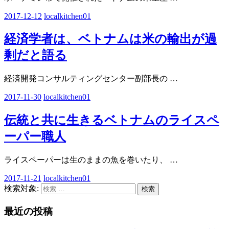
2017-12-12
localkitchen01
経済学者は、ベトナムは米の輸出が過
剰だと語る
経済開発コンサルティングセンター副部長の
…
2017-11-30
localkitchen01
伝統と共に生きるベトナムのライスペ
ーパー職人
ライスペーパーは生のままの魚を巻いたり、
…
2017-11-21
localkitchen01
検索対象:
検索
最近の投稿